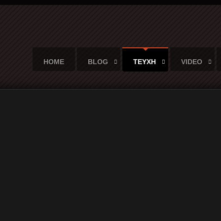
HOME
BLOG
ΤΕΥΧΗ
VIDEO