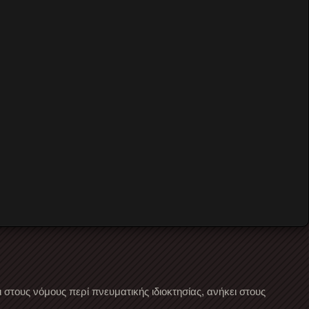
στους νόμους περί πνευματικής ιδιοκτησίας, ανήκει στους