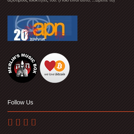
Follow Us