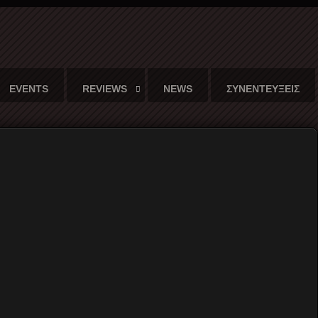
EVENTS
REVIEWS
NEWS
ΣΥΝΕΝΤΕΥΞΕΙΣ