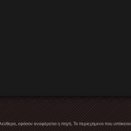
λεύθερα, εφόσον αναφέρεται η πηγή. Το περιεχόμενο που υπόκειται 