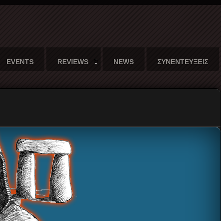
EVENTS
REVIEWS
NEWS
ΣΥΝΕΝΤΕΥΞΕΙΣ