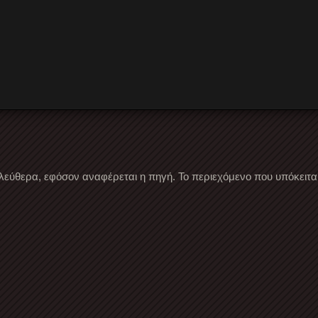
λεύθερα, εφόσον αναφέρεται η πηγή. Το περιεχόμενο που υπόκειται 