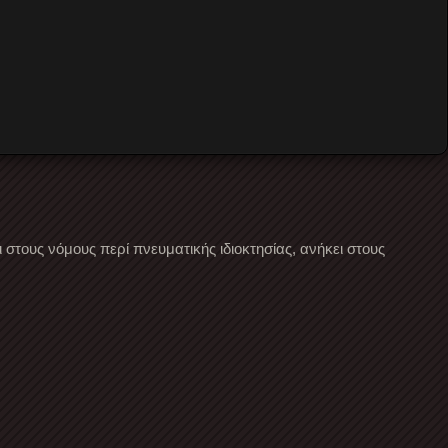
στους νόμους περί πνευματικής ιδιοκτησίας, ανήκει στους