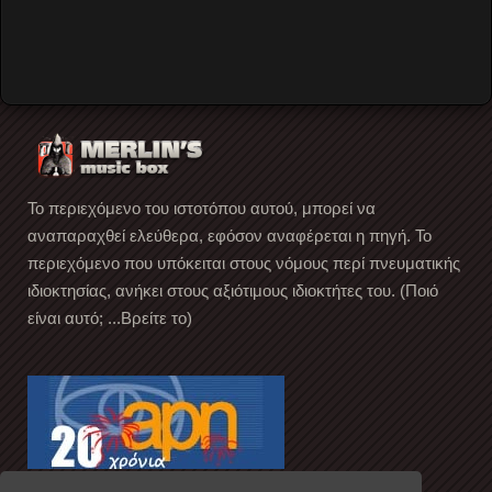
Βέβηλος
Video by Merlin's Music Box
Το περιεχόμενο του ιστοτόπου αυτού, μπορεί να
αναπαραχθεί ελεύθερα, εφόσον αναφέρεται η πηγή. Το
περιεχόμενο που υπόκειται στους νόμους περί πνευματικής
ιδιοκτησίας, ανήκει στους αξιότιμους ιδιοκτήτες του. (Ποιό
είναι αυτό; ...Βρείτε το)