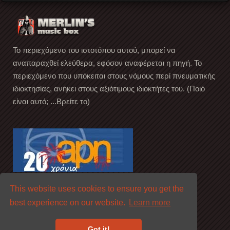
Το περιεχόμενο του ιστοτόπου αυτού, μπορεί να
αναπαραχθεί ελεύθερα, εφόσον αναφέρεται η πηγή. Το
περιεχόμενο που υπόκειται στους νόμους περί πνευματικής
ιδιοκτησίας, ανήκει στους αξιότιμους ιδιοκτήτες του. (Ποιό
είναι αυτό; ...Βρείτε το)
This website uses cookies to ensure you get the
best experience on our website.
Learn more
Got it!