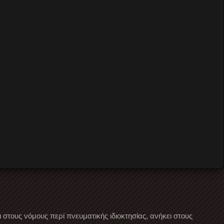
στους νόμους περί πνευματικής ιδιοκτησίας, ανήκει στους