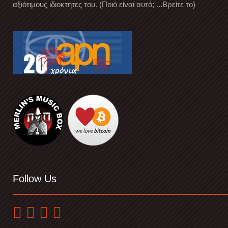
αξιότιμους ιδιοκτήτες του. (Ποιό είναι αυτό; ...Βρείτε το)
Follow Us