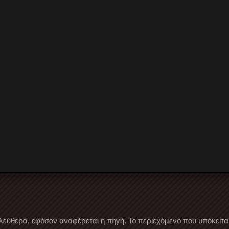
λεύθερα, εφόσον αναφέρεται η πηγή. Το περιεχόμενο που υπόκειται 