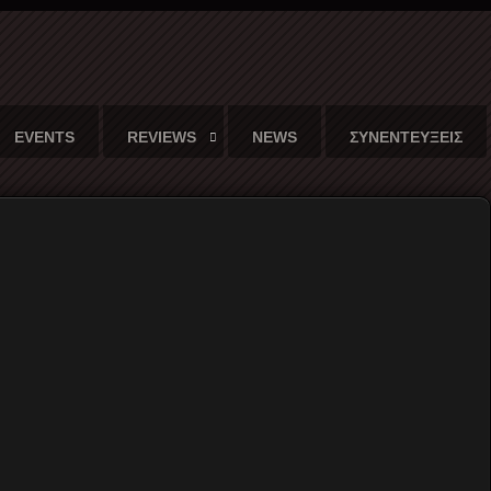
EVENTS
REVIEWS
NEWS
ΣΥΝΕΝΤΕΥΞΕΙΣ
/05/2015