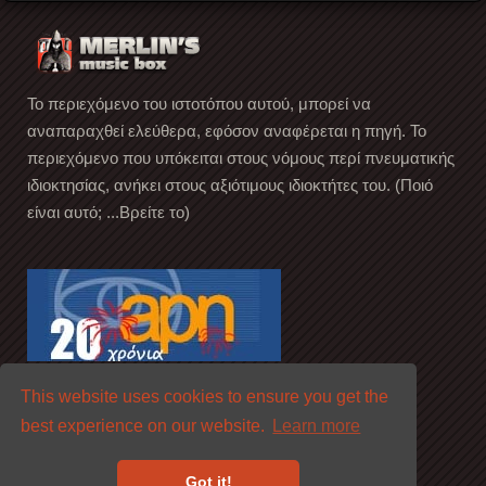
Το περιεχόμενο του ιστοτόπου αυτού, μπορεί να
αναπαραχθεί ελεύθερα, εφόσον αναφέρεται η πηγή. Το
περιεχόμενο που υπόκειται στους νόμους περί πνευματικής
ιδιοκτησίας, ανήκει στους αξιότιμους ιδιοκτήτες του. (Ποιό
είναι αυτό; ...Βρείτε το)
This website uses cookies to ensure you get the
best experience on our website.
Learn more
Got it!