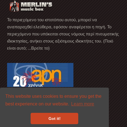
Το περιεχόμενο του ιστοτόπου αυτού, μπορεί να
αναπαραχθεί ελεύθερα, εφόσον αναφέρεται η πηγή. Το
περιεχόμενο που υπόκειται στους νόμους περί πνευματικής
ιδιοκτησίας, ανήκει στους αξιότιμους ιδιοκτήτες του. (Ποιό
είναι αυτό; ...Βρείτε το)
This website uses cookies to ensure you get the
best experience on our website.
Learn more
Got it!