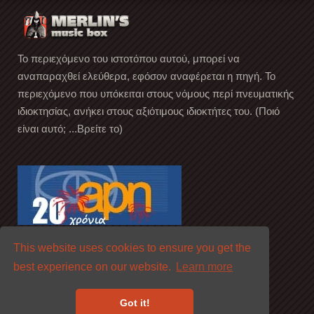
Το περιεχόμενο του ιστοτόπου αυτού, μπορεί να
αναπαραχθεί ελεύθερα, εφόσον αναφέρεται η πηγή. Το
περιεχόμενο που υπόκειται στους νόμους περί πνευματικής
ιδιοκτησίας, ανήκει στους αξιότιμους ιδιοκτήτες του. (Ποιό
είναι αυτό; ...Βρείτε το)
This website uses cookies to ensure you get the
best experience on our website.
Learn more
Got it!