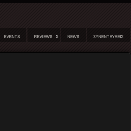
EVENTS
REVIEWS
NEWS
ΣΥΝΕΝΤΕΥΞΕΙΣ