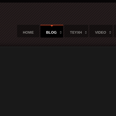
HOME
BLOG
ΤΕΥΧΗ
VIDEO