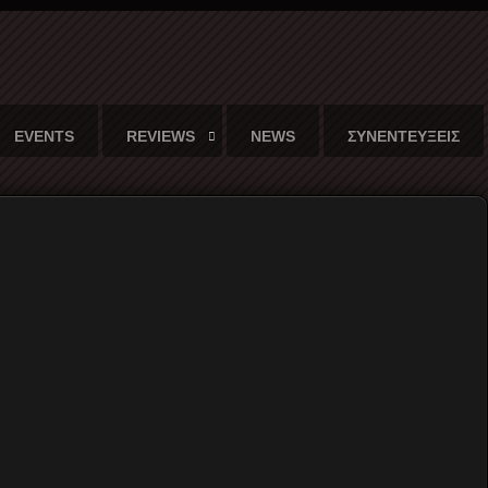
EVENTS
REVIEWS
NEWS
ΣΥΝΕΝΤΕΥΞΕΙΣ
Γράφει ο
Γιάννης