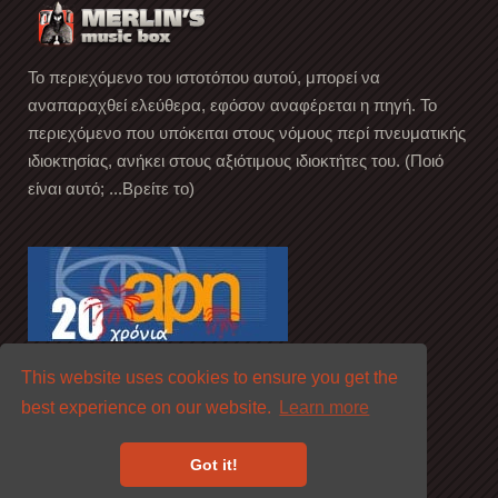
Το περιεχόμενο του ιστοτόπου αυτού, μπορεί να
αναπαραχθεί ελεύθερα, εφόσον αναφέρεται η πηγή. Το
περιεχόμενο που υπόκειται στους νόμους περί πνευματικής
ιδιοκτησίας, ανήκει στους αξιότιμους ιδιοκτήτες του. (Ποιό
είναι αυτό; ...Βρείτε το)
This website uses cookies to ensure you get the
best experience on our website.
Learn more
Got it!