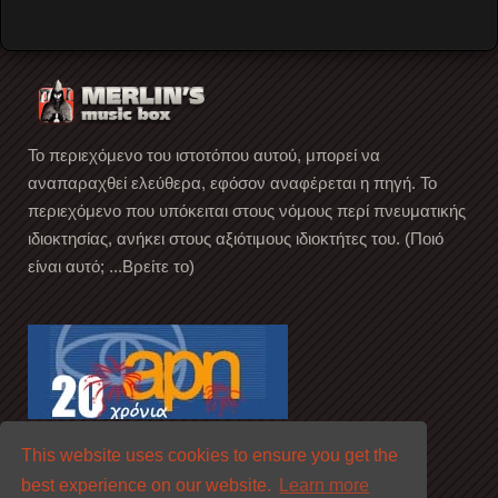
Το περιεχόμενο του ιστοτόπου αυτού, μπορεί να
αναπαραχθεί ελεύθερα, εφόσον αναφέρεται η πηγή. Το
περιεχόμενο που υπόκειται στους νόμους περί πνευματικής
ιδιοκτησίας, ανήκει στους αξιότιμους ιδιοκτήτες του. (Ποιό
είναι αυτό; ...Βρείτε το)
This website uses cookies to ensure you get the
best experience on our website.
Learn more