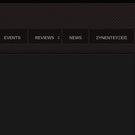
EVENTS
REVIEWS
NEWS
ΣΥΝΕΝΤΕΥΞΕΙΣ
20
 αφίσα...