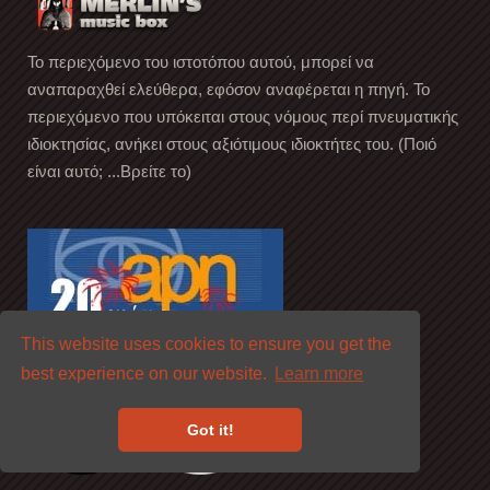
Το περιεχόμενο του ιστοτόπου αυτού, μπορεί να
αναπαραχθεί ελεύθερα, εφόσον αναφέρεται η πηγή. Το
περιεχόμενο που υπόκειται στους νόμους περί πνευματικής
ιδιοκτησίας, ανήκει στους αξιότιμους ιδιοκτήτες του. (Ποιό
είναι αυτό; ...Βρείτε το)
This website uses cookies to ensure you get the
best experience on our website.
Learn more
Got it!