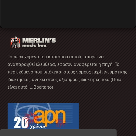
Music
…
Read More
Το περιεχόμενο του ιστοτόπου αυτού, μπορεί να
αναπαραχθεί ελεύθερα, εφόσον αναφέρεται η πηγή. Το
περιεχόμενο που υπόκειται στους νόμους περί πνευματικής
ιδιοκτησίας, ανήκει στους αξιότιμους ιδιοκτήτες του. (Ποιό
είναι αυτό; ...Βρείτε το)