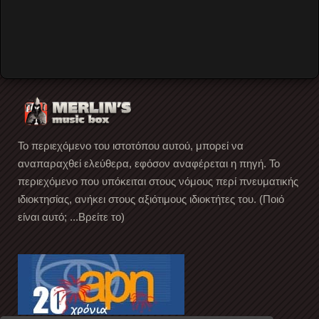
Music
…
Read More
Το περιεχόμενο του ιστοτόπου αυτού, μπορεί να
αναπαραχθεί ελεύθερα, εφόσον αναφέρεται η πηγή. Το
περιεχόμενο που υπόκειται στους νόμους περί πνευματικής
ιδιοκτησίας, ανήκει στους αξιότιμους ιδιοκτήτες του. (Ποιό
είναι αυτό; ...Βρείτε το)