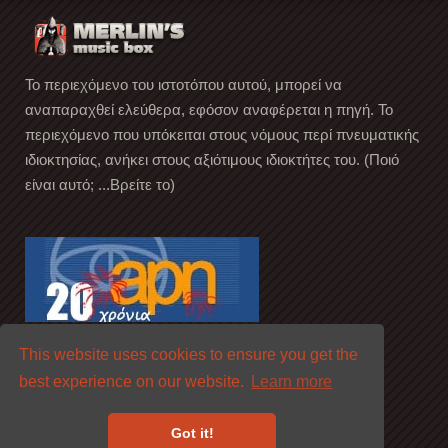
Το περιεχόμενο του ιστοτόπου αυτού, μπορεί να
αναπαραχθεί ελεύθερα, εφόσον αναφέρεται η πηγή. Το
περιεχόμενο που υπόκειται στους νόμους περί πνευματικής
ιδιοκτησίας, ανήκει στους αξιότιμους ιδιοκτήτες του. (Ποιό
είναι αυτό; ...Βρείτε το)
This website uses cookies to ensure you get the
best experience on our website.
Learn more
Got it!