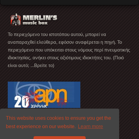
Το περιεχόμενο του ιστοτόπου αυτού, μπορεί να
αναπαραχθεί ελεύθερα, εφόσον αναφέρεται η πηγή. Το
περιεχόμενο που υπόκειται στους νόμους περί πνευματικής
ιδιοκτησίας, ανήκει στους αξιότιμους ιδιοκτήτες του. (Ποιό
είναι αυτό; ...Βρείτε το)
This website uses cookies to ensure you get the
best experience on our website.
Learn more