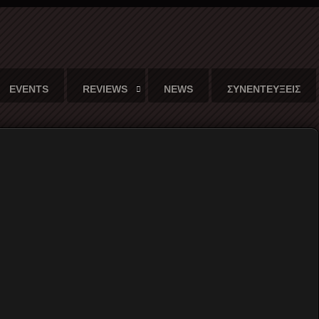
EVENTS
REVIEWS
NEWS
ΣΥΝΕΝΤΕΥΞΕΙΣ
20