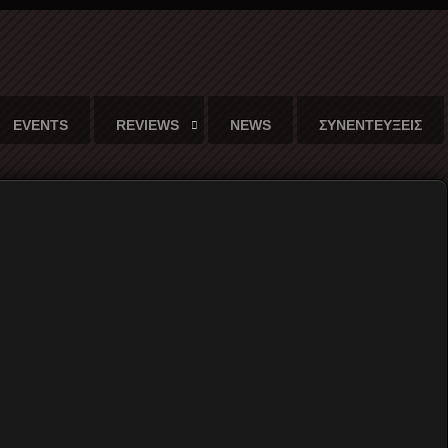
EVENTS
REVIEWS
NEWS
ΣΥΝΕΝΤΕΥΞΕΙΣ
20