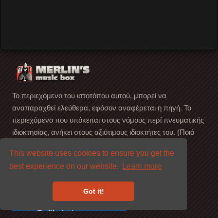
Music
…
Read More
Το περιεχόμενο του ιστοτόπου αυτού, μπορεί να
αναπαραχθεί ελεύθερα, εφόσον αναφέρεται η πηγή. Το
περιεχόμενο που υπόκειται στους νόμους περί πνευματικής
ιδιοκτησίας, ανήκει στους αξιότιμους ιδιοκτήτες του. (Ποιό
είναι αυτό; ...Βρείτε το)
This website uses cookies to ensure you get the
best experience on our website.
Learn more
Got it!