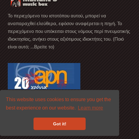
Το περιεχόμενο του ιστοτόπου αυτού, μπορεί να
αναπαραχθεί ελεύθερα, εφόσον αναφέρεται η πηγή. Το
περιεχόμενο που υπόκειται στους νόμους περί πνευματικής
ιδιοκτησίας, ανήκει στους αξιότιμους ιδιοκτήτες του. (Ποιό
είναι αυτό; ...Βρείτε το)
This website uses cookies to ensure you get the
best experience on our website.
Learn more
Got it!