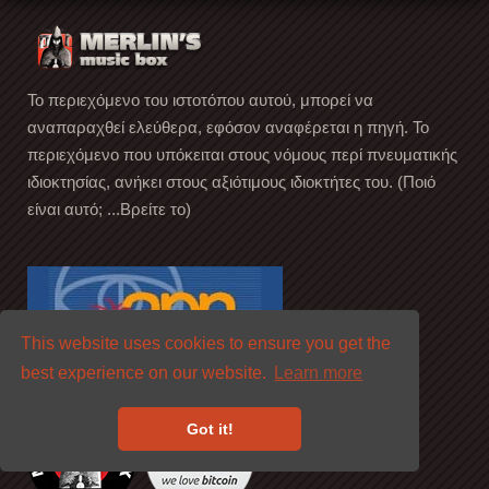
Το περιεχόμενο του ιστοτόπου αυτού, μπορεί να
αναπαραχθεί ελεύθερα, εφόσον αναφέρεται η πηγή. Το
περιεχόμενο που υπόκειται στους νόμους περί πνευματικής
ιδιοκτησίας, ανήκει στους αξιότιμους ιδιοκτήτες του. (Ποιό
είναι αυτό; ...Βρείτε το)
This website uses cookies to ensure you get the
best experience on our website.
Learn more
Got it!