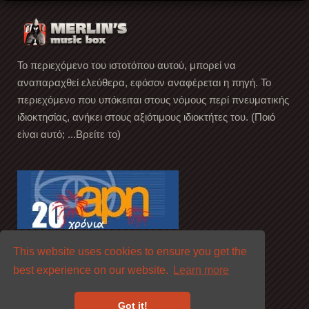
Το περιεχόμενο του ιστοτόπου αυτού, μπορεί να
αναπαραχθεί ελεύθερα, εφόσον αναφέρεται η πηγή. Το
περιεχόμενο που υπόκειται στους νόμους περί πνευματικής
ιδιοκτησίας, ανήκει στους αξιότιμους ιδιοκτήτες του. (Ποιό
είναι αυτό; ...Βρείτε το)
This website uses cookies to ensure you get the
best experience on our website.
Learn more
Got it!