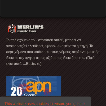
Create an account
Το περιεχόμενο του ιστοτόπου αυτού, μπορεί να
αναπαραχθεί ελεύθερα, εφόσον αναφέρεται η πηγή. Το
περιεχόμενο που υπόκειται στους νόμους περί πνευματικής
ιδιοκτησίας, ανήκει στους αξιότιμους ιδιοκτήτες του. (Ποιό
είναι αυτό; ...Βρείτε το)
This website uses cookies to ensure you get the