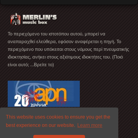
Το περιεχόμενο του ιστοτόπου αυτού, μπορεί να
αναπαραχθεί ελεύθερα, εφόσον αναφέρεται η πηγή. Το
περιεχόμενο που υπόκειται στους νόμους περί πνευματικής
ιδιοκτησίας, ανήκει στους αξιότιμους ιδιοκτήτες του. (Ποιό
είναι αυτό; ...Βρείτε το)
This website uses cookies to ensure you get the
best experience on our website.
Learn more