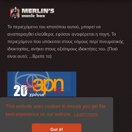
Το περιεχόμενο του ιστοτόπου αυτού, μπορεί να
αναπαραχθεί ελεύθερα, εφόσον αναφέρεται η πηγή. Το
περιεχόμενο που υπόκειται στους νόμους περί πνευματικής
ιδιοκτησίας, ανήκει στους αξιότιμους ιδιοκτήτες του. (Ποιό
είναι αυτό; ...Βρείτε το)
This website uses cookies to ensure you get the
best experience on our website.
Learn more
Got it!