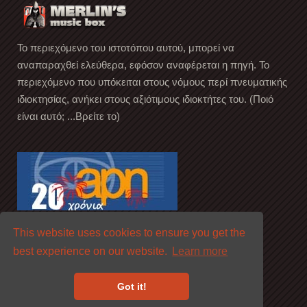
Το περιεχόμενο του ιστοτόπου αυτού, μπορεί να
αναπαραχθεί ελεύθερα, εφόσον αναφέρεται η πηγή. Το
περιεχόμενο που υπόκειται στους νόμους περί πνευματικής
ιδιοκτησίας, ανήκει στους αξιότιμους ιδιοκτήτες του. (Ποιό
είναι αυτό; ...Βρείτε το)
This website uses cookies to ensure you get the
best experience on our website.
Learn more
Got it!