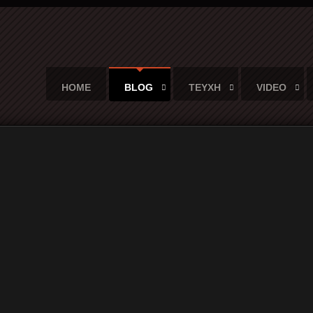
HOME
BLOG
ΤΕΥΧΗ
VIDEO
...