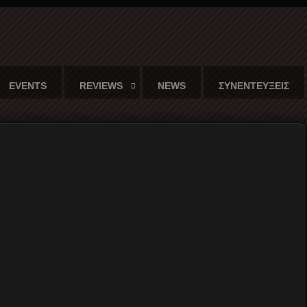
EVENTS
REVIEWS
NEWS
ΣΥΝΕΝΤΕΥΞΕΙΣ
Γράφει ο
Γιώργος Τσέκας