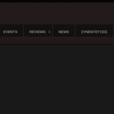
EVENTS
REVIEWS
NEWS
ΣΥΝΕΝΤΕΥΞΕΙΣ
 και μια καταστροφική