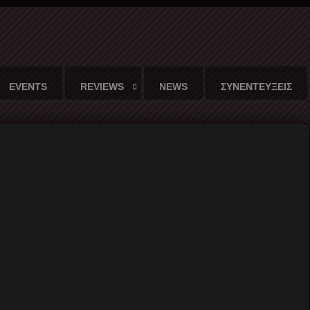
EVENTS
REVIEWS
NEWS
ΣΥΝΕΝΤΕΥΞΕΙΣ
)